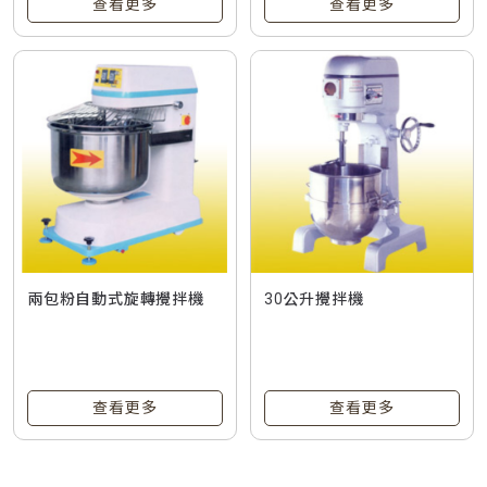
查看更多
查看更多
兩包粉自動式旋轉攪拌機
30公升攪拌機
查看更多
查看更多