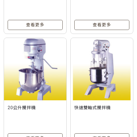
查看更多
查看更多
20公升攪拌機
快速雙軸式攪拌機