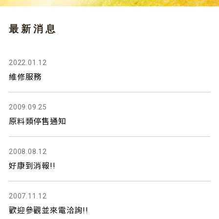
最新消息
2022.01.12
維修服務
2009.09.25
原料類停售通知
2008.08.12
好康到消報!!
2007.11.12
歡迎參觀並來電洽詢!!