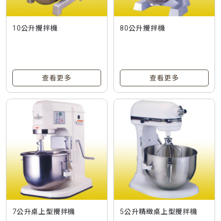
10公升攪拌機
80公升攪拌機
查看更多
查看更多
7公升桌上型攪拌機
5公升精緻桌上型攪拌機