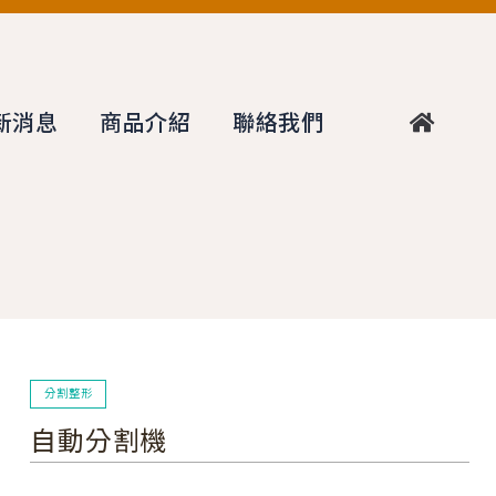
新消息
商品介紹
聯絡我們
分割整形
自動分割機