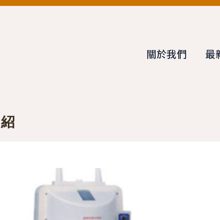
關於我們
最
介紹