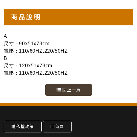
商品說明
A.
尺寸：90x51x73cm
電壓：110/60HZ,220/50HZ
B.
尺寸：120x51x73cm
電壓：110/60HZ,220/50HZ
回上一頁
隱私權政策
回首頁