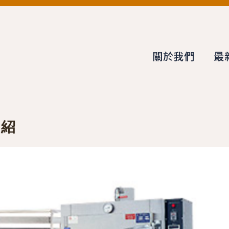
關於我們
最
介紹