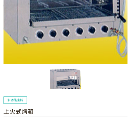
多功能機械
上火式烤箱